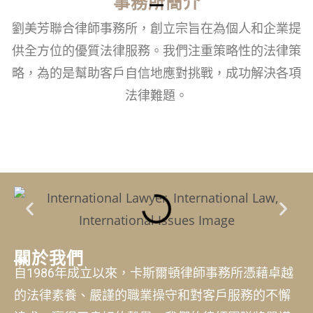
事務所簡介
劉美芳聯合律師事務所，創立宗旨在為個人和企業提
供全方位的優質法律服務。我們注重策略性的法律策
略，為的是幫助客戶自信地應對挑戰，成功解決各項
法律難題。
關於我們
自1986年成立以來，卡斯爾頓律師事務所憑藉卓越
的法律素養、嚴謹的職業操守和對客戶服務的不懈