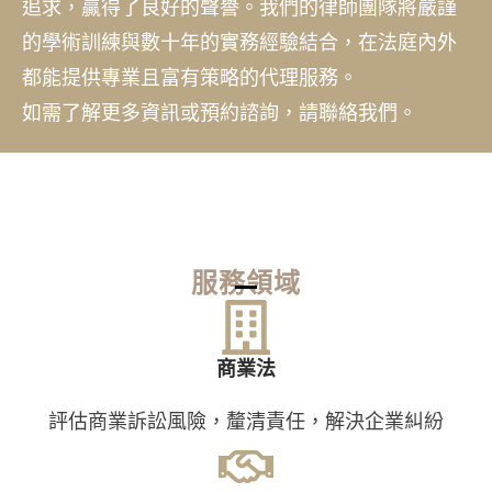
追求，贏得了良好的聲譽。我們的律師團隊將嚴謹
的學術訓練與數十年的實務經驗結合，在法庭內外
都能提供專業且富有策略的代理服務。
如需了解更多資訊或預約諮詢，請聯絡我們。
服務領域
商業法
評估商業訴訟風險，釐清責任，解決企業糾紛