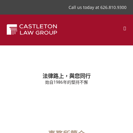
Call us today at 626.810.9300
法律路上，與您同行
始自1986年的堅持不懈