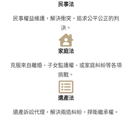
民事法
民事權益維護，解決衝突，追求公平公正的判
決。
家庭法
克服來自離婚、子女監護權、或家庭糾紛等各項
挑戰。
遺產法
遺產訴訟代理，解決兩造糾紛，捍衛繼承權。