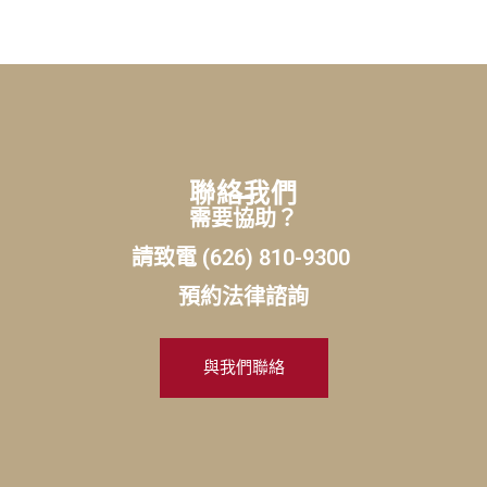
聯絡我們
需要協助？
請致電 (626) 810-9300
預約法律諮詢
與我們聯絡