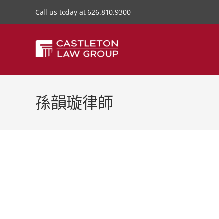
Call us today at 626.810.9300
孫韻璇律師